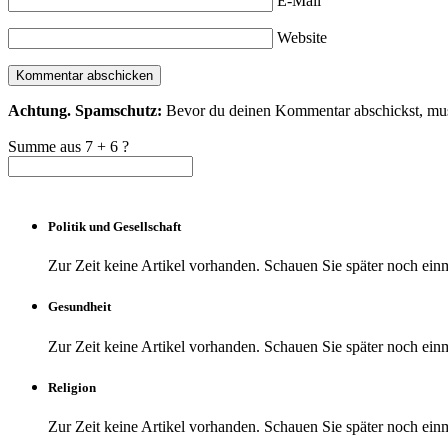
E-Mail
Website
Achtung. Spamschutz:
Bevor du deinen Kommentar abschickst, mus
Summe aus 7 + 6 ?
Politik und Gesellschaft
Zur Zeit keine Artikel vorhanden. Schauen Sie später noch einm
Gesundheit
Zur Zeit keine Artikel vorhanden. Schauen Sie später noch einm
Religion
Zur Zeit keine Artikel vorhanden. Schauen Sie später noch einm