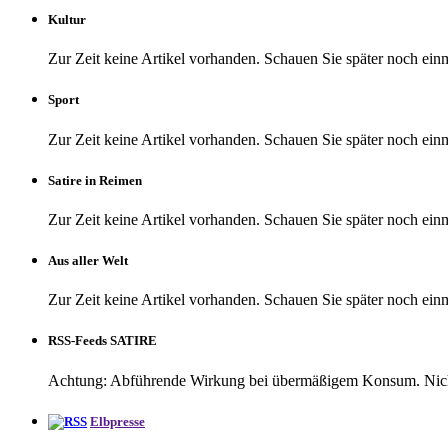
Kultur
Zur Zeit keine Artikel vorhanden. Schauen Sie später noch einm
Sport
Zur Zeit keine Artikel vorhanden. Schauen Sie später noch einm
Satire in Reimen
Zur Zeit keine Artikel vorhanden. Schauen Sie später noch einm
Aus aller Welt
Zur Zeit keine Artikel vorhanden. Schauen Sie später noch einm
RSS-Feeds SATIRE
Achtung: Abführende Wirkung bei übermäßigem Konsum. Nicht 
Elbpresse