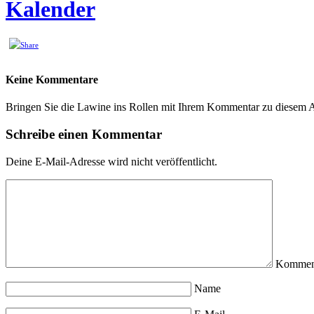
Kalender
Keine Kommentare
Bringen Sie die Lawine ins Rollen mit Ihrem Kommentar zu diesem A
Schreibe einen Kommentar
Deine E-Mail-Adresse wird nicht veröffentlicht.
Kommen
Name