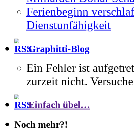
Ferienbeginn verschlaf
Dienstunfähigkeit
Graphitti-Blog
Ein Fehler ist aufgetre
zurzeit nicht. Versuche
Einfach übel…
Noch mehr?!