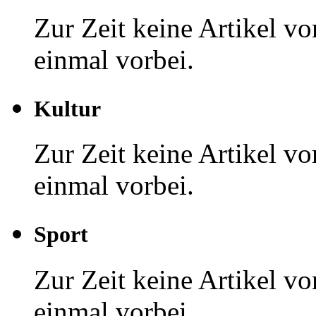
Zur Zeit keine Artikel v
einmal vorbei.
Kultur
Zur Zeit keine Artikel v
einmal vorbei.
Sport
Zur Zeit keine Artikel v
einmal vorbei.