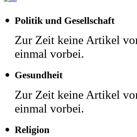
Politik und Gesellschaft
Zur Zeit keine Artikel v
einmal vorbei.
Gesundheit
Zur Zeit keine Artikel v
einmal vorbei.
Religion