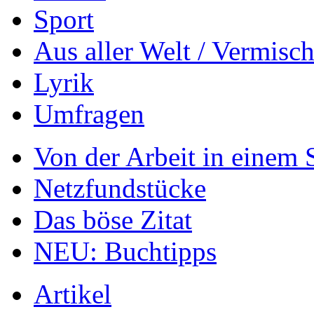
Sport
Aus aller Welt / Vermisch
Lyrik
Umfragen
Von der Arbeit in einem
Netzfundstücke
Das böse Zitat
NEU: Buchtipps
Artikel