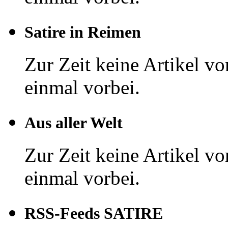
Satire in Reimen
Zur Zeit keine Artikel v
einmal vorbei.
Aus aller Welt
Zur Zeit keine Artikel v
einmal vorbei.
RSS-Feeds SATIRE