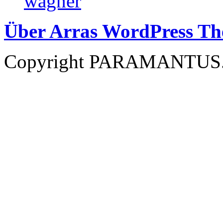
Über Arras WordPress T
Copyright PARAMANTUS.NE