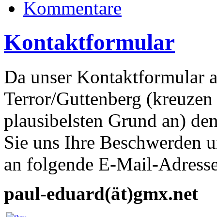
Kommentare
Kontaktformular
Da unser Kontaktformular 
Terror/Guttenberg (kreuzen
plausibelsten Grund an) de
Sie uns Ihre Beschwerden
an folgende E-Mail-Adress
paul-eduard(ät)gmx.net