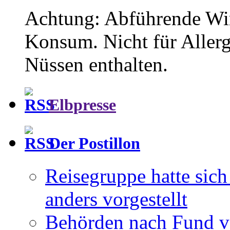
Achtung: Abführende Wi
Konsum. Nicht für Aller
Nüssen enthalten.
Elbpresse
Der Postillon
Reisegruppe hatte sic
anders vorgestellt
Behörden nach Fund v