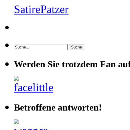
SatirePatzer
Werden Sie trotzdem Fan au
Betroffene antworten!