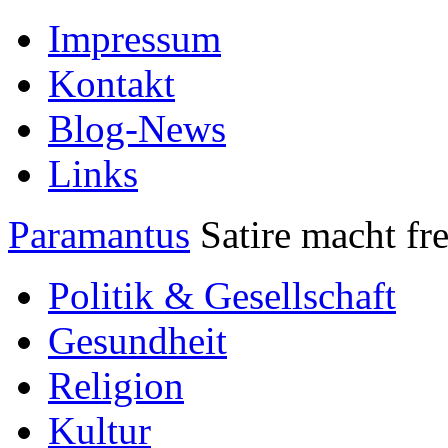
Impressum
Kontakt
Blog-News
Links
Paramantus
Satire macht fre
Politik & Gesellschaft
Gesundheit
Religion
Kultur