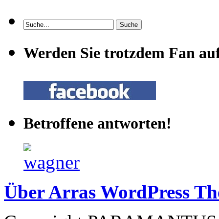
Werden Sie trotzdem Fan au
Betroffene antworten!
Über Arras WordPress T