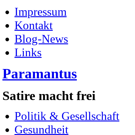
Impressum
Kontakt
Blog-News
Links
Paramantus
Satire macht frei
Politik & Gesellschaft
Gesundheit