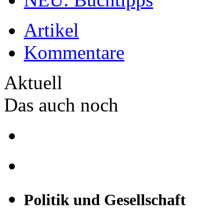
Artikel
Kommentare
Aktuell
Das auch noch
Politik und Gesellschaft