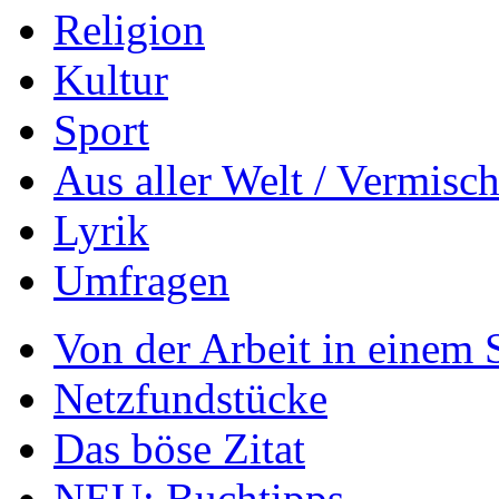
Religion
Kultur
Sport
Aus aller Welt / Vermisch
Lyrik
Umfragen
Von der Arbeit in einem
Netzfundstücke
Das böse Zitat
NEU: Buchtipps