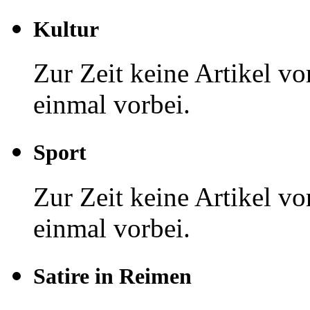
Kultur
Zur Zeit keine Artikel v
einmal vorbei.
Sport
Zur Zeit keine Artikel v
einmal vorbei.
Satire in Reimen