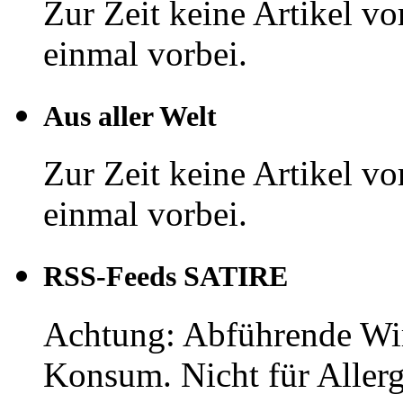
Zur Zeit keine Artikel v
einmal vorbei.
Aus aller Welt
Zur Zeit keine Artikel v
einmal vorbei.
RSS-Feeds SATIRE
Achtung: Abführende Wi
Konsum. Nicht für Aller