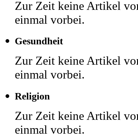
Zur Zeit keine Artikel v
einmal vorbei.
Gesundheit
Zur Zeit keine Artikel v
einmal vorbei.
Religion
Zur Zeit keine Artikel v
einmal vorbei.