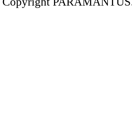
Copyright PARAMANTUS.NE